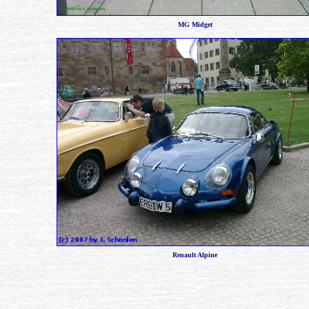
MG Midget
Renault Alpine