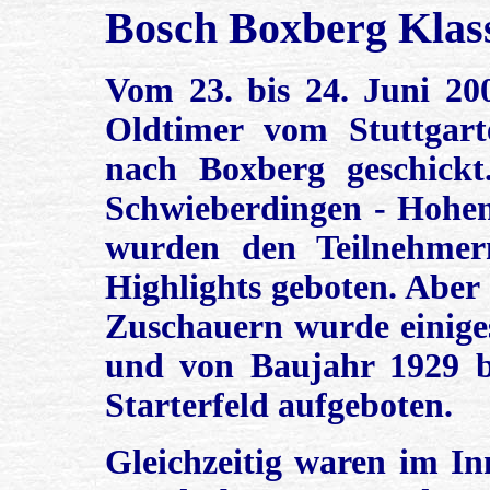
Bosch Boxberg Klas
Vom 23. bis 24. Juni 2
Oldtimer vom Stuttgart
nach Boxberg geschickt
Schwieberdingen - Hohen
wurden den Teilnehmern
Highlights geboten. Aber
Zuschauern wurde einiges
und von Baujahr 1929 bi
Starterfeld aufgeboten.
Gleichzeitig waren im In