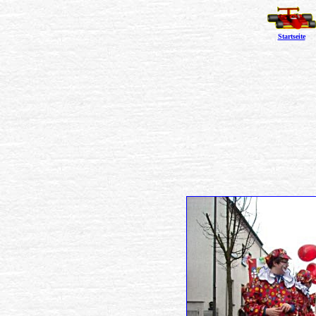
Startseite