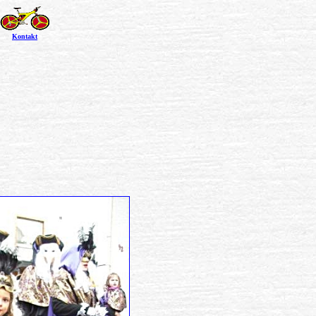
Kontakt